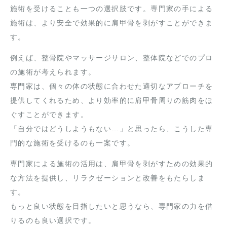
施術を受けることも一つの選択肢です。専門家の手による
施術は、より安全で効果的に肩甲骨を剥がすことができま
す。
例えば、整骨院やマッサージサロン、整体院などでのプロ
の施術が考えられます。
専門家は、個々の体の状態に合わせた適切なアプローチを
提供してくれるため、より効率的に肩甲骨周りの筋肉をほ
ぐすことができます。
「自分ではどうしようもない…」と思ったら、こうした専
門的な施術を受けるのも一案です。
専門家による施術の活用は、肩甲骨を剥がすための効果的
な方法を提供し、リラクゼーションと改善をもたらしま
す。
もっと良い状態を目指したいと思うなら、専門家の力を借
りるのも良い選択です。