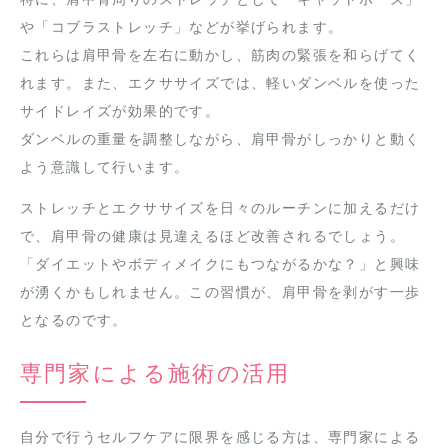
や「コブラストレッチ」などが挙げられます。
これらは肩甲骨を左右に動かし、筋肉の緊張を和らげてく
れます。また、エクササイズでは、軽いダンベルを使った
サイドレイズが効果的です。
ダンベルの重量を調整しながら、肩甲骨がしっかりと動く
よう意識して行います。
ストレッチとエクササイズを日々のルーチンに加えるだけ
で、肩甲骨の健康は見違えるほど改善されるでしょう。
「ダイエットやボディメイクにもつながるかな？」と興味
が湧くかもしれません。この習慣が、肩甲骨を剥がす一歩
となるのです。
専門家による施術の活用
自分で行うセルフケアに限界を感じる方は、専門家による