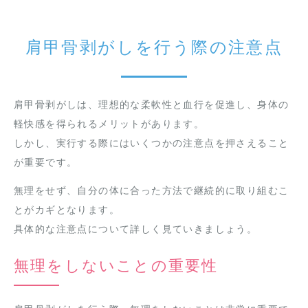
肩甲骨剥がしを行う際の注意点
肩甲骨剥がしは、理想的な柔軟性と血行を促進し、身体の
軽快感を得られるメリットがあります。
しかし、実行する際にはいくつかの注意点を押さえること
が重要です。
無理をせず、自分の体に合った方法で継続的に取り組むこ
とがカギとなります。
具体的な注意点について詳しく見ていきましょう。
無理をしないことの重要性