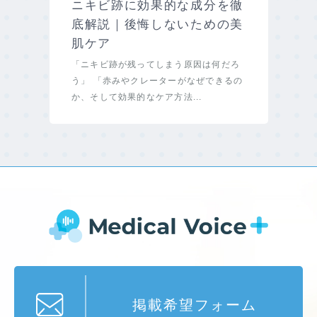
ニキビ跡に効果的な成分を徹
底解説｜後悔しないための美
肌ケア
「ニキビ跡が残ってしまう原因は何だろ
う」 「赤みやクレーターがなぜできるの
か、そして効果的なケア方法...
掲載希望フォーム