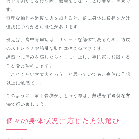
肩甲骨剥がしを行う際、無理をしないことは非常に重要で
す。
無理な動作や過度な力を加えると、逆に身体に負担をかけ
怪我につながる可能性があります。
例えば、肩甲骨周辺はデリケートな部位であるため、過度
のストレッチや強引な動作は控えるべきです。
練習中に痛みを感じたらすぐに中止し、専門家に相談する
ことをお勧めします。
「これくらい大丈夫だろう」と思っていても、身体は予想
以上に敏感です。
このように、肩甲骨剥がしを行う際は、
無理せず適切な方
法で行いましょう。
個々の身体状況に応じた方法選び