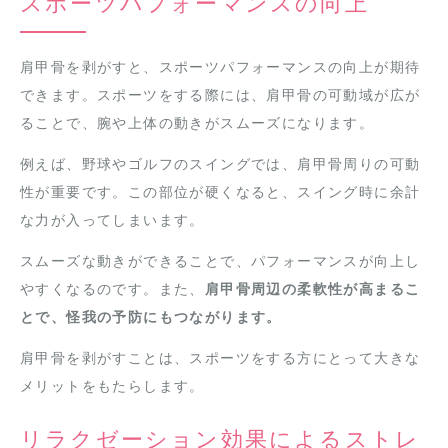
スポーツパフォーマンスの向上
肩甲骨を剥がすと、スポーツパフォーマンスの向上が期待
できます。スポーツをする際には、肩甲骨の可動域が広が
ることで、腕や上体の動きがスムーズになります。
例えば、野球やゴルフのスイングでは、肩甲骨周りの可動
性が重要です。この部位が硬くなると、スイング時に余計
な力が入ってしまいます。
スムーズな動きができることで、パフォーマンスが向上し
やすくなるのです。また、
肩甲骨周辺の柔軟性が高まるこ
とで、怪我の予防にもつながります。
肩甲骨を剥がすことは、スポーツをする方にとって大きな
メリットをもたらします。
リラクゼーション効果によるストレ