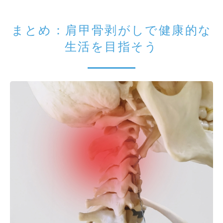
まとめ：肩甲骨剥がしで健康的な
生活を目指そう