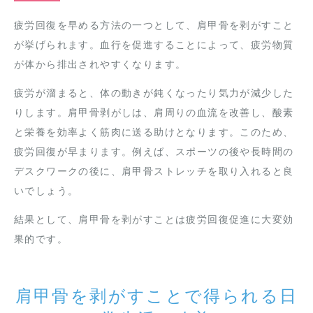
疲労回復を早める方法の一つとして、肩甲骨を剥がすこと
が挙げられます。血行を促進することによって、疲労物質
が体から排出されやすくなります。
疲労が溜まると、体の動きが鈍くなったり気力が減少した
りします。肩甲骨剥がしは、肩周りの血流を改善し、酸素
と栄養を効率よく筋肉に送る助けとなります。このため、
疲労回復が早まります。例えば、スポーツの後や長時間の
デスクワークの後に、肩甲骨ストレッチを取り入れると良
いでしょう。
結果として、肩甲骨を剥がすことは疲労回復促進に大変効
果的です。
肩甲骨を剥がすことで得られる日