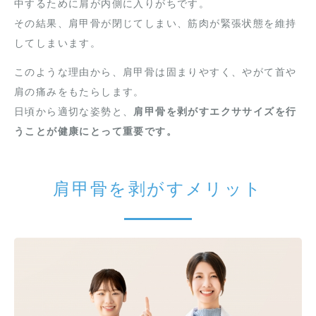
中するために肩が内側に入りがちです。
その結果、肩甲骨が閉じてしまい、筋肉が緊張状態を維持
してしまいます。
このような理由から、肩甲骨は固まりやすく、やがて首や
肩の痛みをもたらします。
日頃から適切な姿勢と、
肩甲骨を剥がすエクササイズを行
うことが健康にとって重要です。
肩甲骨を剥がすメリット