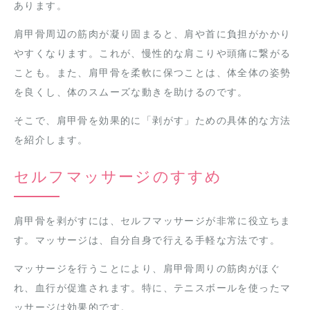
あります。
肩甲骨周辺の筋肉が凝り固まると、肩や首に負担がかかり
やすくなります。これが、慢性的な肩こりや頭痛に繋がる
ことも。また、肩甲骨を柔軟に保つことは、体全体の姿勢
を良くし、体のスムーズな動きを助けるのです。
そこで、肩甲骨を効果的に「剥がす」ための具体的な方法
を紹介します。
セルフマッサージのすすめ
肩甲骨を剥がすには、セルフマッサージが非常に役立ちま
す。マッサージは、自分自身で行える手軽な方法です。
マッサージを行うことにより、肩甲骨周りの筋肉がほぐ
れ、血行が促進されます。特に、テニスボールを使ったマ
ッサージは効果的です。