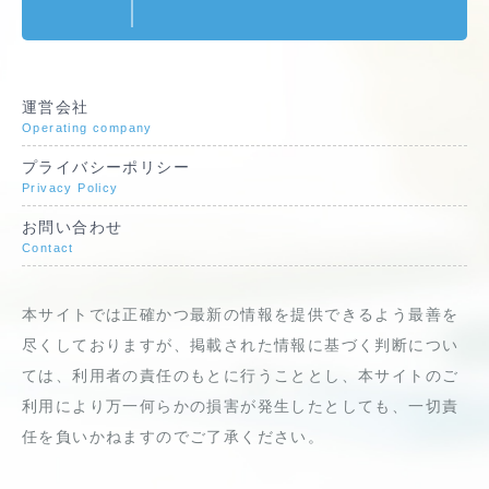
運営会社
Operating company
プライバシーポリシー
Privacy Policy
お問い合わせ
Contact
本サイトでは正確かつ最新の情報を提供できるよう最善を
尽くしておりますが、掲載された情報に基づく判断につい
ては、利用者の責任のもとに行うこととし、本サイトのご
利用により万一何らかの損害が発生したとしても、一切責
任を負いかねますのでご了承ください。