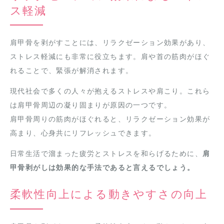
ス軽減
肩甲骨を剥がすことには、リラクゼーション効果があり、
ストレス軽減にも非常に役立ちます。肩や首の筋肉がほぐ
れることで、緊張が解消されます。
現代社会で多くの人々が抱えるストレスや肩こり。これら
は肩甲骨周辺の凝り固まりが原因の一つです。
肩甲骨周りの筋肉がほぐれると、リラクゼーション効果が
高まり、心身共にリフレッシュできます。
日常生活で溜まった疲労とストレスを和らげるために、
肩
甲骨剥がしは効果的な手法であると言えるでしょう。
柔軟性向上による動きやすさの向上