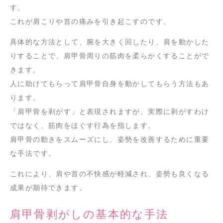
す。
これが肩こりや首の痛みを引き起こすのです。
具体的な方法として、腕を大きく回したり、肩を動かした
りすることで、肩甲骨周りの筋肉を柔らかくすることがで
きます。
人に助けてもらって肩甲骨自身を動かしてもらう方法もあ
ります。
「肩甲骨を剥がす」と表現されますが、実際に剥がすわけ
ではなく、筋肉をほぐす行為を指します。
肩甲骨の動きをスムーズにし、姿勢を改善するために重要
な手法です。
これにより、肩や首の不快感が軽減され、姿勢も良くなる
成果が期待できます。
肩甲骨剥がしの基本的な手法