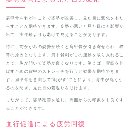
肩甲骨を剥がすことで姿勢が改善し、見た目に変化をもた
らすことが期待できます。姿勢が悪いと見た目にも影響が
出て、実年齢よりも老けて見えることがあります。
特に、前かがみの姿勢が続くと肩甲骨が引き寄せられ、猫
背の原因となります。肩甲骨剥がしの運動を取り入れるこ
とで、胸が開いて姿勢が良くなります。例えば、背筋を伸
ばすための背中のストレッチを行うと効果が期待できま
す。肩甲骨を意識して”剥がす”ことにより、背中が丸くな
るのを防ぎ、見た目の若返りを助けます。
したがって、姿勢改善を通じ、周囲からの印象をも良くす
ることができます。
血行促進による疲労回復