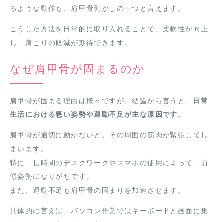
るような動作も、肩甲骨剥がしの一つと言えます。
こうした方法を日常的に取り入れることで、柔軟性が向上
し、肩こりの軽減が期待できます。
なぜ肩甲骨が固まるのか
肩甲骨が固まる理由は様々ですが、結論から言うと、
日常
生活における悪い姿勢や運動不足が主な原因です。
肩甲骨が適切に動かないと、その周囲の筋肉が緊張してし
まいます。
特に、長時間のデスクワークやスマホの使用によって、前
傾姿勢になりがちです。
また、運動不足も肩甲骨の固まりを加速させます。
具体的に言えば、パソコン作業ではキーボードと画面に集