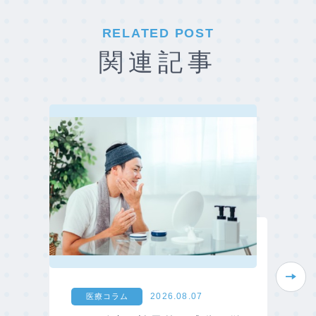
RELATED POST
関連記事
Next
2026.08.07
医療コラム