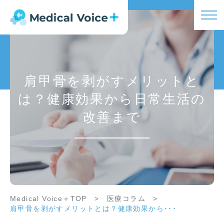
肩甲骨を剥がすメリットと
は？健康効果から日常生活の
改善まで
Medical Voice＋TOP
>
医療コラム
>
肩甲骨を剥がすメリットとは？健康効果から･･･