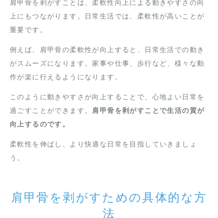
肩甲骨を剥がすことは、柔軟性向上による動きやすさの向
上にもつながります。日常生活では、柔軟性が高いことが
重要です。
例えば、肩甲骨の柔軟性が向上すると、日常生活での動き
がスムーズになります。家事や仕事、歩行など、様々な動
作が楽に行えるようになります。
このように動きやすさが向上することで、心地よい日常を
過ごすことができます。
肩甲骨を剥がすことで生活の質が
向上するのです。
柔軟性を伸ばし、より快適な日常を目指していきましょ
う。
肩甲骨を剥がすための具体的な方
法