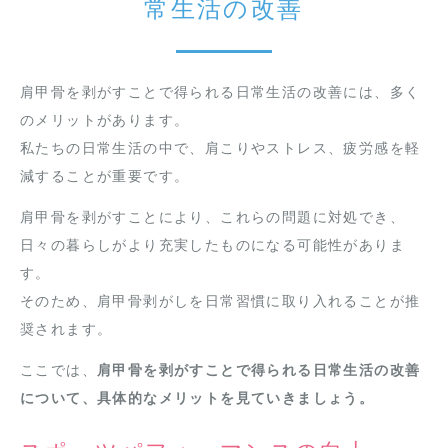
常生活の改善
肩甲骨を剥がすことで得られる日常生活の改善には、多く
のメリットがあります。
私たちの日常生活の中で、肩こりやストレス、疲労感を軽
減することが重要です。
肩甲骨を剥がすことにより、これらの問題に対処でき、
日々の暮らしがより充実したものになる可能性がありま
す。
そのため、肩甲骨剥がしを日常習慣に取り入れることが推
奨されます。
ここでは、
肩甲骨を剥がすことで得られる日常生活の改善
について、具体的なメリットを見ていきましょう。