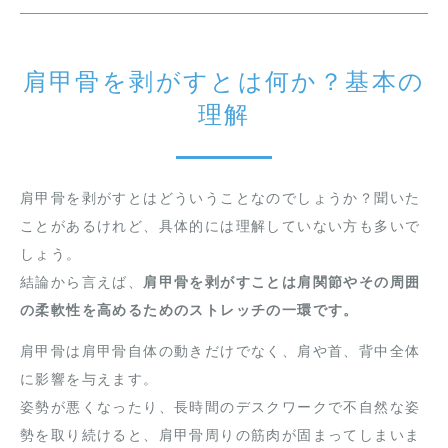
肩甲骨を剥がすとは何か？基本の
理解
肩甲骨を剥がすとはどういうことなのでしょうか？聞いた
ことがあるけれど、具体的には理解していない方も多いで
しょう。
結論から言えば、
肩甲骨を剥がすことは肩関節やその周囲
の柔軟性を高めるためのストレッチの一環です。
肩甲骨は肩甲骨自体の動きだけでなく、肩や首、背中全体
に影響を与えます。
姿勢が悪くなったり、長時間のデスクワークで不自然な姿
勢を取り続けると、肩甲骨周りの筋肉が固まってしまいま