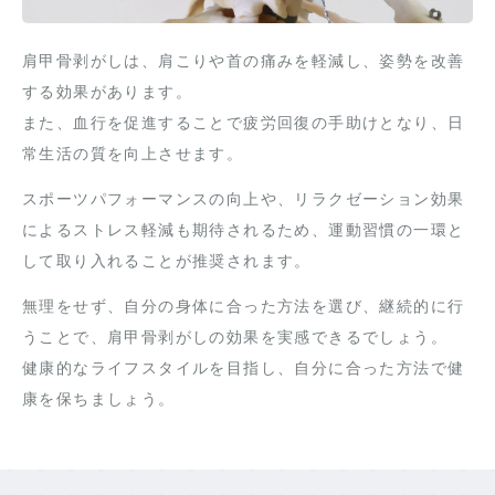
肩甲骨剥がしは、肩こりや首の痛みを軽減し、姿勢を改善
する効果があります。
また、血行を促進することで疲労回復の手助けとなり、日
常生活の質を向上させます。
スポーツパフォーマンスの向上や、リラクゼーション効果
によるストレス軽減も期待されるため、運動習慣の一環と
して取り入れることが推奨されます。
無理をせず、自分の身体に合った方法を選び、継続的に行
うことで、肩甲骨剥がしの効果を実感できるでしょう。
健康的なライフスタイルを目指し、自分に合った方法で健
康を保ちましょう。