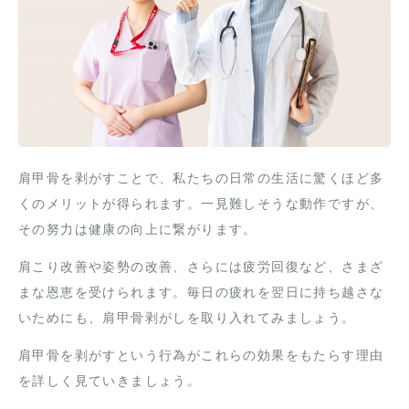
肩甲骨を剥がすことで、私たちの日常の生活に驚くほど多
くのメリットが得られます。一見難しそうな動作ですが、
その努力は健康の向上に繋がります。
肩こり改善や姿勢の改善、さらには疲労回復など、さまざ
まな恩恵を受けられます。毎日の疲れを翌日に持ち越さな
いためにも、肩甲骨剥がしを取り入れてみましょう。
肩甲骨を剥がすという行為がこれらの効果をもたらす理由
を詳しく見ていきましょう。