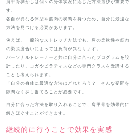
肩甲骨剥がしは個々の身体状況に応じた方法選びが重要で
す。
各自が異なる体型や筋肉の状態を持つため、自分に最適な
方法を見つける必要があります。
例えば、一般的なストレッチ方法でも、肩の柔軟性や筋肉
の緊張度合いによっては負荷が異なります。
パーソナルトレーナーと共に自分に合ったプログラムを設
計したり、ヨガやピラティスなどの専門クラスを受講する
ことも考えられます。
「自分の身体に最適な方法はどれだろう？」そんな疑問を
隙間なく探し当てることが必要です。
自分に合った方法を取り入れることで、肩甲骨を効果的に
解きほぐすことができます。
継続的に行うことで効果を実感