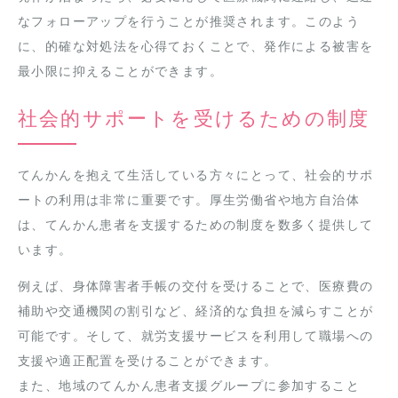
なフォローアップを行うことが推奨されます。このよう
に、的確な対処法を心得ておくことで、発作による被害を
最小限に抑えることができます。
社会的サポートを受けるための制度
てんかんを抱えて生活している方々にとって、社会的サポ
ートの利用は非常に重要です。厚生労働省や地方自治体
は、てんかん患者を支援するための制度を数多く提供して
います。
例えば、身体障害者手帳の交付を受けることで、医療費の
補助や交通機関の割引など、経済的な負担を減らすことが
可能です。そして、就労支援サービスを利用して職場への
支援や適正配置を受けることができます。
また、地域のてんかん患者支援グループに参加すること