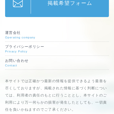
掲載希望フォーム
運営会社
Operating company
プライバシーポリシー
Privacy Policy
お問い合わせ
Contact
本サイトでは正確かつ最新の情報を提供できるよう最善を
尽くしておりますが、掲載された情報に基づく判断につい
ては、利用者の責任のもとに行うこととし、本サイトのご
利用により万一何らかの損害が発生したとしても、一切責
任を負いかねますのでご了承ください。