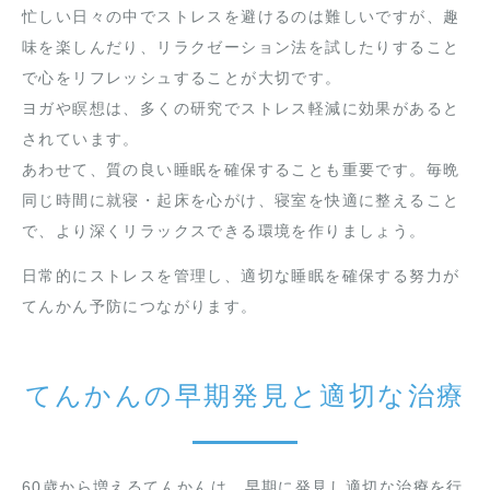
忙しい日々の中でストレスを避けるのは難しいですが、趣
味を楽しんだり、リラクゼーション法を試したりすること
で心をリフレッシュすることが大切です。
ヨガや瞑想は、多くの研究でストレス軽減に効果があると
されています。
あわせて、質の良い睡眠を確保することも重要です。毎晩
同じ時間に就寝・起床を心がけ、寝室を快適に整えること
で、より深くリラックスできる環境を作りましょう。
日常的にストレスを管理し、適切な睡眠を確保する努力が
てんかん予防につながります。
てんかんの早期発見と適切な治療
60歳から増えるてんかんは、早期に発見し適切な治療を行