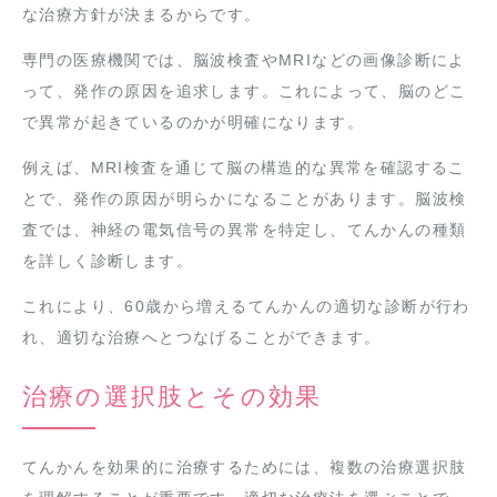
な治療方針が決まるからです。
専門の医療機関では、脳波検査やMRIなどの画像診断によ
って、発作の原因を追求します。これによって、脳のどこ
で異常が起きているのかが明確になります。
例えば、MRI検査を通じて脳の構造的な異常を確認するこ
とで、発作の原因が明らかになることがあります。脳波検
査では、神経の電気信号の異常を特定し、てんかんの種類
を詳しく診断します。
これにより、60歳から増えるてんかんの適切な診断が行わ
れ、適切な治療へとつなげることができます。
治療の選択肢とその効果
てんかんを効果的に治療するためには、複数の治療選択肢