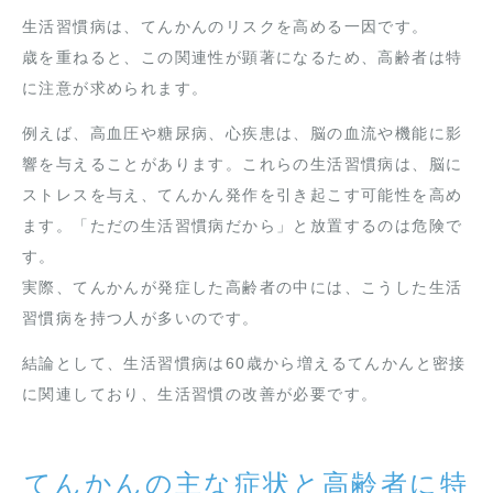
生活習慣病は、てんかんのリスクを高める一因です。
歳を重ねると、この関連性が顕著になるため、高齢者は特
に注意が求められます。
例えば、高血圧や糖尿病、心疾患は、脳の血流や機能に影
響を与えることがあります。これらの生活習慣病は、脳に
ストレスを与え、てんかん発作を引き起こす可能性を高め
ます。「ただの生活習慣病だから」と放置するのは危険で
す。
実際、てんかんが発症した高齢者の中には、こうした生活
習慣病を持つ人が多いのです。
結論として、生活習慣病は60歳から増えるてんかんと密接
に関連しており、生活習慣の改善が必要です。
てんかんの主な症状と高齢者に特