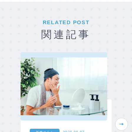
RELATED POST
関連記事
Next