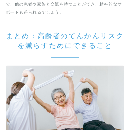
で、他の患者や家族と交流を持つことができ、精神的なサ
ポートも得られるでしょう。
まとめ：高齢者のてんかんリスク
を減らすためにできること