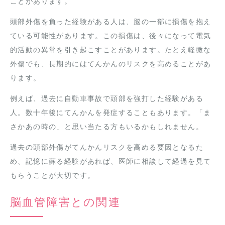
ことがあります。
頭部外傷を負った経験がある人は、脳の一部に損傷を抱え
ている可能性があります。この損傷は、後々になって電気
的活動の異常を引き起こすことがあります。たとえ軽微な
外傷でも、長期的にはてんかんのリスクを高めることがあ
ります。
例えば、過去に自動車事故で頭部を強打した経験がある
人。数十年後にてんかんを発症することもあります。「ま
さかあの時の」と思い当たる方もいるかもしれません。
過去の頭部外傷がてんかんリスクを高める要因となるた
め、記憶に蘇る経験があれば、医師に相談して経過を見て
もらうことが大切です。
脳血管障害との関連