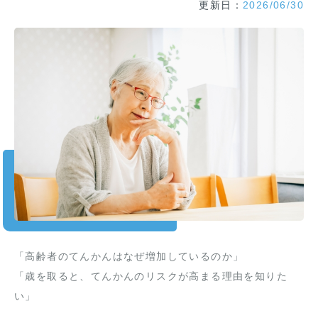
更新日：
2026/06/30
「高齢者のてんかんはなぜ増加しているのか」
「歳を取ると、てんかんのリスクが高まる理由を知りた
い」