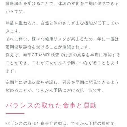
健康診断を受けることで、体調の変化を早期に発見できる
からです。
年齢を重ねると、自然と体のさまざまな機能が低下してい
きます。
それに伴い、様々な健康リスクが高まるため、年に一度は
定期健康診断を受けることが推奨されます。
例えば、頭部CTやMRI検査では脳の異常を早期に確認する
ことができ、これがてんかんの予防につながることもあり
ます。
定期的に健康状態を確認し、異常を早期に発見できるよう
努めることが、てんかん予防における第一歩です。
バランスの取れた食事と運動
バランスの取れた食事と運動は、てんかん予防の根幹で