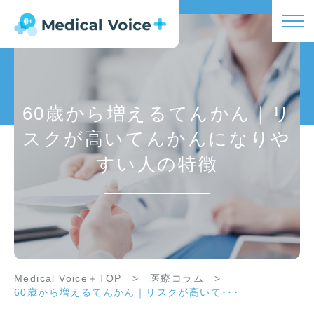
60歳から増えるてんかん｜リ
スクが高いてんかんになりや
すい人の特徴
Medical Voice＋TOP
>
医療コラム
>
60歳から増えるてんかん｜リスクが高いて･･･