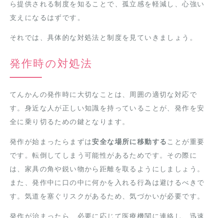
ら提供される制度を知ることで、孤立感を軽減し、心強い
支えになるはずです。
それでは、具体的な対処法と制度を見ていきましょう。
発作時の対処法
てんかんの発作時に大切なことは、周囲の適切な対応で
す。身近な人が正しい知識を持っていることが、発作を安
全に乗り切るための鍵となります。
発作が始まったらまずは
安全な場所に移動する
ことが重要
です。転倒してしまう可能性があるためです。その際に
は、家具の角や鋭い物から距離を取るようにしましょう。
また、発作中に口の中に何かを入れる行為は避けるべきで
す。気道を塞ぐリスクがあるため、気づかいが必要です。
発作が治まったら、必要に応じて医療機関に連絡し、迅速