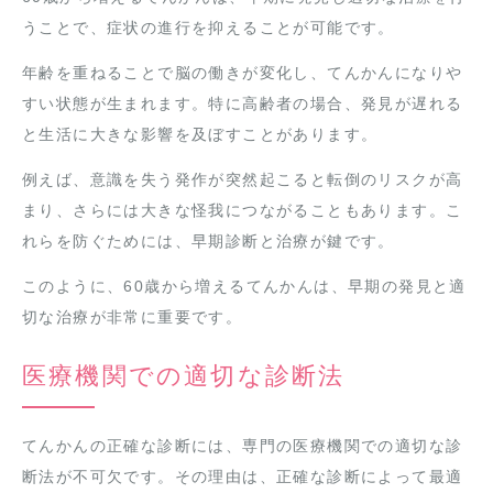
うことで、症状の進行を抑えることが可能です。
年齢を重ねることで脳の働きが変化し、てんかんになりや
すい状態が生まれます。特に高齢者の場合、発見が遅れる
と生活に大きな影響を及ぼすことがあります。
例えば、意識を失う発作が突然起こると転倒のリスクが高
まり、さらには大きな怪我につながることもあります。こ
れらを防ぐためには、早期診断と治療が鍵です。
このように、60歳から増えるてんかんは、早期の発見と適
切な治療が非常に重要です。
医療機関での適切な診断法
てんかんの正確な診断には、専門の医療機関での適切な診
断法が不可欠です。その理由は、正確な診断によって最適