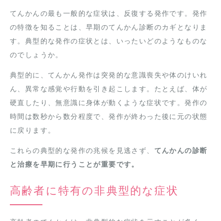
てんかんの最も一般的な症状は、反復する発作です。発作
の特徴を知ることは、早期のてんかん診断のカギとなりま
す。典型的な発作の症状とは、いったいどのようなものな
のでしょうか。
典型的に、てんかん発作は突発的な意識喪失や体のけいれ
ん、異常な感覚や行動を引き起こします。たとえば、体が
硬直したり、無意識に身体が動くような症状です。発作の
時間は数秒から数分程度で、発作が終わった後に元の状態
に戻ります。
これらの典型的な発作の兆候を見逃さず、
てんかんの診断
と治療を早期に行うことが重要です。
高齢者に特有の非典型的な症状