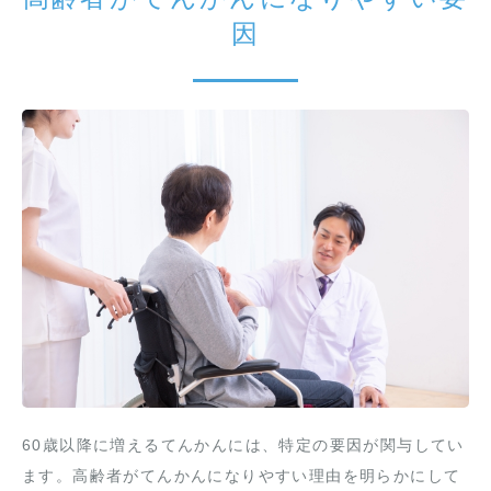
因
60歳以降に増えるてんかんには、特定の要因が関与してい
ます。高齢者がてんかんになりやすい理由を明らかにして