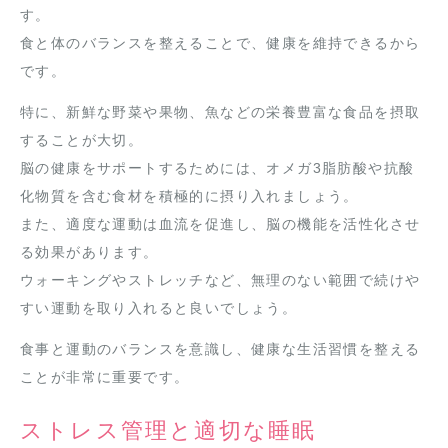
す。
食と体のバランスを整えることで、健康を維持できるから
です。
特に、新鮮な野菜や果物、魚などの栄養豊富な食品を摂取
することが大切。
脳の健康をサポートするためには、オメガ3脂肪酸や抗酸
化物質を含む食材を積極的に摂り入れましょう。
また、適度な運動は血流を促進し、脳の機能を活性化させ
る効果があります。
ウォーキングやストレッチなど、無理のない範囲で続けや
すい運動を取り入れると良いでしょう。
食事と運動のバランスを意識し、健康な生活習慣を整える
ことが非常に重要です。
ストレス管理と適切な睡眠