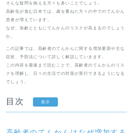
そんな疑問を抱える方々も多いことでしょう。
高齢化が進む日本では、歳を重ねた方々の中でのてんかん
患者が増えています。
なぜ、加齢とともにてんかんのリスクが高まるのでしょう
か。
この記事では、高齢者のてんかんに関する増加要因や主な
症状、予防法について詳しく解説していきます。
この内容を最後まで読むことで、高齢者のてんかんのリス
クを理解し、日々の生活での対策が実行できるようになる
でしょう。
目次
表示
高齢者のてんかんはなぜ増加する