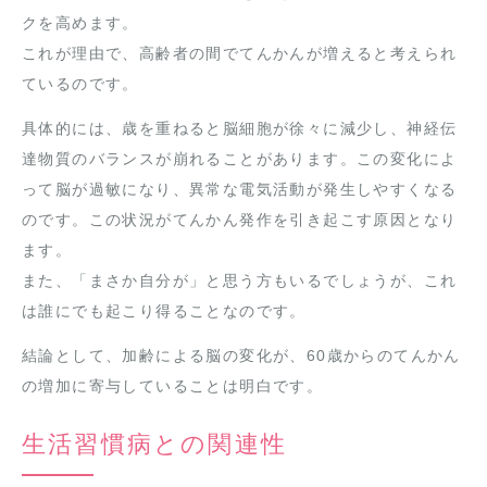
クを高めます。
これが理由で、高齢者の間でてんかんが増えると考えられ
ているのです。
具体的には、歳を重ねると脳細胞が徐々に減少し、神経伝
達物質のバランスが崩れることがあります。この変化によ
って脳が過敏になり、異常な電気活動が発生しやすくなる
のです。この状況がてんかん発作を引き起こす原因となり
ます。
また、「まさか自分が」と思う方もいるでしょうが、これ
は誰にでも起こり得ることなのです。
結論として、加齢による脳の変化が、60歳からのてんかん
の増加に寄与していることは明白です。
生活習慣病との関連性