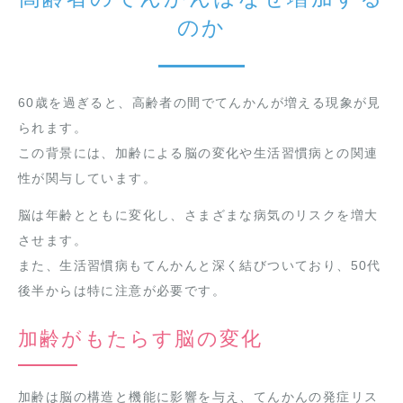
のか
60歳を過ぎると、高齢者の間でてんかんが増える現象が見
られます。
この背景には、加齢による脳の変化や生活習慣病との関連
性が関与しています。
脳は年齢とともに変化し、さまざまな病気のリスクを増大
させます。
また、生活習慣病もてんかんと深く結びついており、50代
後半からは特に注意が必要です。
加齢がもたらす脳の変化
加齢は脳の構造と機能に影響を与え、てんかんの発症リス