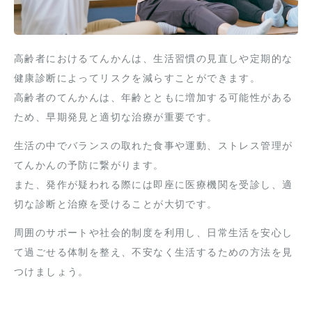
高齢者におけるてんかんは、生活習慣の見直しや定期的な
健康診断によってリスクを減らすことができます。
高齢者のてんかんは、年齢とともに増加する可能性がある
ため、早期発見と適切な治療が重要です。
生活の中でバランスの取れた食事や運動、ストレス管理が
てんかんの予防に繋がります。
また、発作が疑われる際には即座に医療機関を受診し、適
切な診断と治療を受けることが大切です。
周囲のサポートや社会的制度を利用し、日常生活を安心し
て過ごせる体制を整え、不安なく生活するための方法を見
つけましょう。