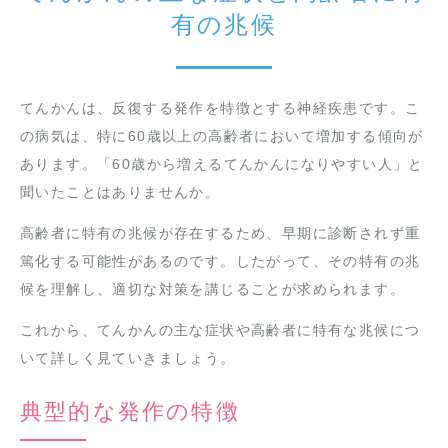
有の兆候
てんかんは、反復する発作を特徴とする神経疾患です。こ
の病気は、特に60歳以上の高齢者において増加する傾向が
あります。「60歳から増えるてんかんになりやすい人」と
聞いたことはありませんか。
高齢者に特有の兆候が存在するため、早期に診断されず重
篤化する可能性があるのです。したがって、その特有の兆
候を理解し、適切な対策を講じることが求められます。
これから、てんかんの主な症状や高齢者に特有な兆候につ
いて詳しく見ていきましょう。
典型的な発作の特徴