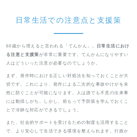
日常生活での注意点と支援策
60歳から増えると言われる「てんかん」。
日常生活におけ
る注意と支援策
が非常に重要です。てんかんになりやすい
人はどういった注意が必要なのでしょうか。
まず、発作時における正しい対処法を知っておくことが大
切です。これにより、発作による二次的な事故やけがを未
然に防ぐことが可能になります。人は誰でも不意の出来事
には動揺しがち。しかし、前もって予防策を学んでおくこ
とで冷静な対応ができるでしょう。
また、社会的サポートを受けるための制度も活用すること
で、より安心して生活できる環境を整えられます。行政か