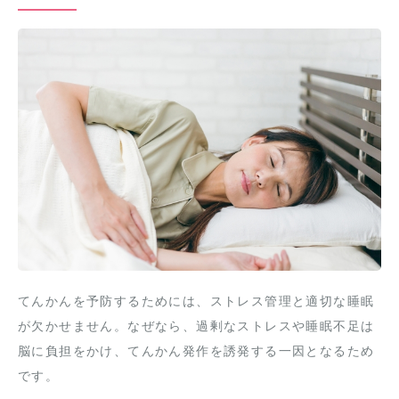
てんかんを予防するためには、ストレス管理と適切な睡眠
が欠かせません。なぜなら、過剰なストレスや睡眠不足は
脳に負担をかけ、てんかん発作を誘発する一因となるため
です。