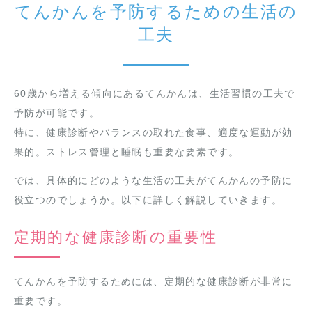
てんかんを予防するための生活の
工夫
60歳から増える傾向にあるてんかんは、生活習慣の工夫で
予防が可能です。
特に、健康診断やバランスの取れた食事、適度な運動が効
果的。ストレス管理と睡眠も重要な要素です。
では、具体的にどのような生活の工夫がてんかんの予防に
役立つのでしょうか。以下に詳しく解説していきます。
定期的な健康診断の重要性
てんかんを予防するためには、定期的な健康診断が非常に
重要です。