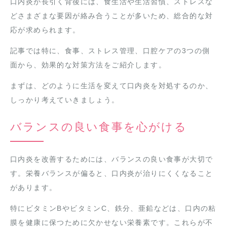
口内炎が長引く背後には、食生活や生活習慣、ストレスな
どさまざまな要因が絡み合うことが多いため、総合的な対
応が求められます。
記事では特に、食事、ストレス管理、口腔ケアの3つの側
面から、効果的な対策方法をご紹介します。
まずは、どのように生活を変えて口内炎を対処するのか、
しっかり考えていきましょう。
バランスの良い食事を心がける
口内炎を改善するためには、バランスの良い食事が大切で
す。栄養バランスが偏ると、口内炎が治りにくくなること
があります。
特にビタミンBやビタミンC、鉄分、亜鉛などは、口内の粘
膜を健康に保つために欠かせない栄養素です。これらが不