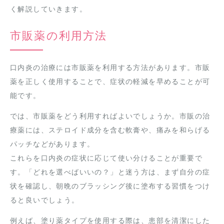
く解説していきます。
市販薬の利用方法
口内炎の治療には市販薬を利用する方法があります。市販
薬を正しく使用することで、症状の軽減を早めることが可
能です。
では、市販薬をどう利用すればよいでしょうか。市販の治
療薬には、ステロイド成分を含む軟膏や、痛みを和らげる
パッチなどがあります。
これらを口内炎の症状に応じて使い分けることが重要で
す。「どれを選べばいいの？」と迷う方は、まず自分の症
状を確認し、朝晩のブラッシング後に塗布する習慣をつけ
ると良いでしょう。
例えば、塗り薬タイプを使用する際は、患部を清潔にした