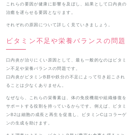
これらの要因が健康に影響を及ぼし、結果として口内炎の
治癒を遅らせる要因となります。
それぞれの原因について詳しく見ていきましょう。
ビタミン不足や栄養バランスの問題
口内炎が治りにくい原因として、最も一般的なのはビタミ
ン不足や栄養バランスの問題です。
口内炎がビタミンB群や鉄分の不足によって引き起こされ
ることは少なくありません。
なぜなら、これらの栄養素は、体の免疫機能や組織修復を
サポートする役割を持っているからです。例えば、ビタミ
ンB2は細胞の成長と再生を促進し、ビタミンCはコラーゲ
ンの生成を助けます。