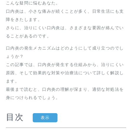
こんな疑問に悩むあなた。
口内炎は、小さな痛みが続くことが多く、日常生活にも支
障をきたします。
さらに、治りにくい口内炎は、さまざまな要因が絡んでい
ることがあるのです。
口内炎の発生メカニズムはどのようにして成り立つのでし
ょうか？
この記事では、口内炎が発生する仕組みから、治りにくい
原因、そして効果的な対策や治療法について詳しく解説し
ます。
最後まで読むと、口内炎の理解が深まり、適切な対処法を
身につけられるでしょう。
目次
表示