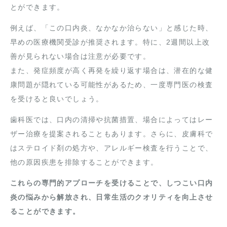
とができます。
例えば、「この口内炎、なかなか治らない」と感じた時、
早めの医療機関受診が推奨されます。特に、2週間以上改
善が見られない場合は注意が必要です。
また、発症頻度が高く再発を繰り返す場合は、潜在的な健
康問題が隠れている可能性があるため、一度専門医の検査
を受けると良いでしょう。
歯科医では、口内の清掃や抗菌措置、場合によってはレー
ザー治療を提案されることもあります。さらに、皮膚科で
はステロイド剤の処方や、アレルギー検査を行うことで、
他の原因疾患を排除することができます。
これらの専門的アプローチを受けることで、しつこい口内
炎の悩みから解放され、日常生活のクオリティを向上させ
ることができます。