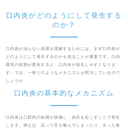
口内炎がどのようにして発生する
のか？
口内炎が治らない原因を理解するためには、まず口内炎が
どのようにして発生するのかを知ることが重要です。口内
環境の状態が悪化すると、口内炎が発生しやすくなりま
す。では、一体どのようなメカニズムが関与しているので
しょうか。
口内炎の基本的なメカニズム
口内炎は口腔内の粘膜が損傷し、炎症を起こすことで発生
します。例えば、誤って舌を噛んでしまったり、尖った食