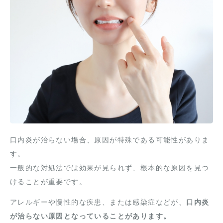
口内炎が治らない場合、原因が特殊である可能性がありま
す。
一般的な対処法では効果が見られず、根本的な原因を見つ
けることが重要です。
アレルギーや慢性的な疾患、または感染症などが、
口内炎
が治らない原因となっていることがあります。