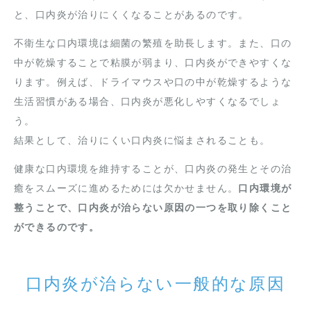
と、口内炎が治りにくくなることがあるのです。
不衛生な口内環境は細菌の繁殖を助長します。また、口の
中が乾燥することで粘膜が弱まり、口内炎ができやすくな
ります。例えば、ドライマウスや口の中が乾燥するような
生活習慣がある場合、口内炎が悪化しやすくなるでしょ
う。
結果として、治りにくい口内炎に悩まされることも。
健康な口内環境を維持することが、口内炎の発生とその治
癒をスムーズに進めるためには欠かせません。
口内環境が
整うことで、口内炎が治らない原因の一つを取り除くこと
ができるのです。
口内炎が治らない一般的な原因