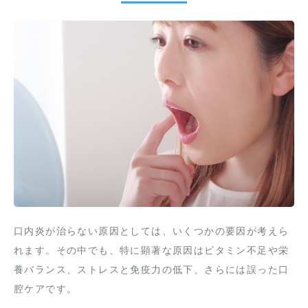
口内炎が治らない原因としては、いくつかの要因が考えら
れます。その中でも、特に顕著な原因はビタミン不足や栄
養バランス、ストレスと免疫力の低下、さらには誤った口
腔ケアです。