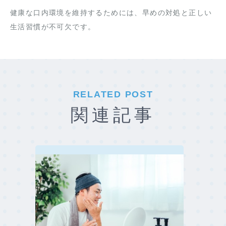
健康な口内環境を維持するためには、早めの対処と正しい
生活習慣が不可欠です。
RELATED POST
関連記事