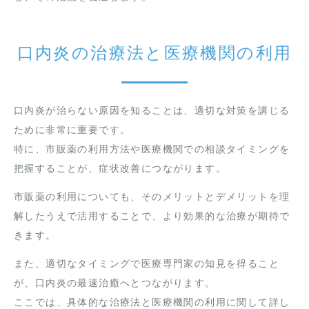
口内炎の治療法と医療機関の利用
口内炎が治らない原因を知ることは、適切な対策を講じる
ために非常に重要です。
特に、市販薬の利用方法や医療機関での相談タイミングを
把握することが、症状改善につながります。
市販薬の利用についても、そのメリットとデメリットを理
解したうえで活用することで、より効果的な治療が期待で
きます。
また、適切なタイミングで医療専門家の知見を得ること
が、口内炎の最速治癒へとつながります。
ここでは、具体的な治療法と医療機関の利用に関して詳し