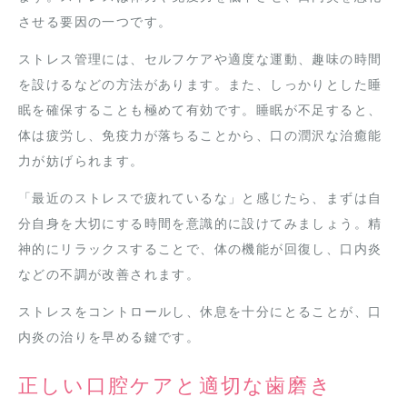
させる要因の一つです。
ストレス管理には、セルフケアや適度な運動、趣味の時間
を設けるなどの方法があります。また、しっかりとした睡
眠を確保することも極めて有効です。睡眠が不足すると、
体は疲労し、免疫力が落ちることから、口の潤沢な治癒能
力が妨げられます。
「最近のストレスで疲れているな」と感じたら、まずは自
分自身を大切にする時間を意識的に設けてみましょう。精
神的にリラックスすることで、体の機能が回復し、口内炎
などの不調が改善されます。
ストレスをコントロールし、休息を十分にとることが、口
内炎の治りを早める鍵です。
正しい口腔ケアと適切な歯磨き