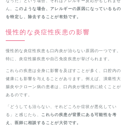
なった」という場合、それはアレルギー反応かもしれませ
ん。
このような場合、アレルギーの原因になっているもの
を特定し、除去することが有効です。
慢性的な炎症性疾患の影響
慢性的な炎症性疾患も口内炎が治らない原因の一つです。
特に、炎症性腸疾患や自己免疫疾患が挙げられます。
これらの疾患は全身に影響を及ぼすことが多く、口腔内の
健康にも影響を与えることがあります。例えば、潰瘍性大
腸炎やクローン病の患者は、口内炎が慢性的に続くことが
あるのです。
「どうしても治らない、それどころか症状が悪化してい
る」と感じたら、
これらの疾患が背景にある可能性を考
え、医師に相談することが大切です。