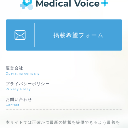
掲載希望フォーム
運営会社
Operating company
プライバシーポリシー
Privacy Policy
お問い合わせ
Contact
本サイトでは正確かつ最新の情報を提供できるよう最善を