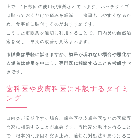
上で、1日数回の使用が推奨されています。パッチタイプ
は貼っておくだけで痛みを軽減し、食事もしやすくなるた
め、食事前に貼付するのがおすすめです。
こうした市販薬を適切に利用することで、口内炎の自然治
癒を促し、早期の改善が見込まれます。
市販薬は手軽に試せますが、効果が現れない場合や悪化す
る場合は使用を中止し、専門医に相談することも考慮すべ
きです。
歯科医や皮膚科医に相談するタイミ
ング
口内炎が長期化する場合、歯科医や皮膚科医などの医療専
門家に相談することが重要です。専門家の助けを得ること
で、根本的な原因を突き止め、適切な対処法を見つけるこ