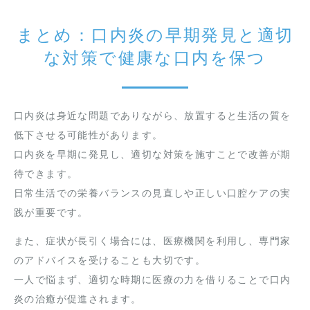
まとめ：口内炎の早期発見と適切
な対策で健康な口内を保つ
口内炎は身近な問題でありながら、放置すると生活の質を
低下させる可能性があります。
口内炎を早期に発見し、適切な対策を施すことで改善が期
待できます。
日常生活での栄養バランスの見直しや正しい口腔ケアの実
践が重要です。
また、症状が長引く場合には、医療機関を利用し、専門家
のアドバイスを受けることも大切です。
一人で悩まず、適切な時期に医療の力を借りることで口内
炎の治癒が促進されます。