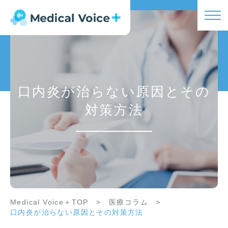
口内炎が治らない原因とその
対策方法
Medical Voice＋TOP
>
医療コラム
>
口内炎が治らない原因とその対策方法