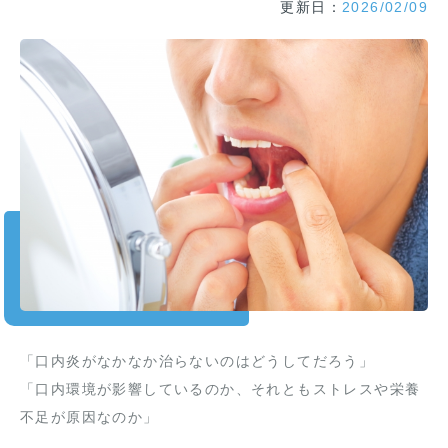
更新日：
2026/02/09
「口内炎がなかなか治らないのはどうしてだろう」
「口内環境が影響しているのか、それともストレスや栄養
不足が原因なのか」