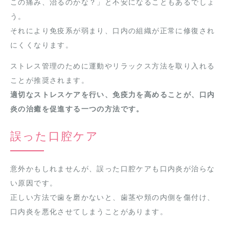
この痛み、治るのかな？」と不安になることもあるでしょ
う。
それにより免疫系が弱まり、口内の組織が正常に修復され
にくくなります。
ストレス管理のために運動やリラックス方法を取り入れる
ことが推奨されます。
適切なストレスケアを行い、免疫力を高めることが、口内
炎の治癒を促進する一つの方法です。
誤った口腔ケア
意外かもしれませんが、誤った口腔ケアも口内炎が治らな
い原因です。
正しい方法で歯を磨かないと、歯茎や頬の内側を傷付け、
口内炎を悪化させてしまうことがあります。