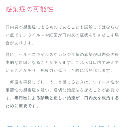
感染症の可能性
口内炎が感染症によるものであることも誤解してはならな
い点です。ウイルスや細菌が口内炎の症状を引き起こす場
合があります。
特に、ヘルペスウイルスやカンジダ菌の感染が口内炎の根
本的な原因となることがあります。これらは口内で潜んで
いることがあり、免疫力が低下した際に活発化します。
「何度も再発してしまう」と感じるときは、ウイルス性や
細菌性の感染症を疑い、適切な治療法を探ることが必要で
す。
専門医による診断と正しい治療が、口内炎を根治する
ために重要です。