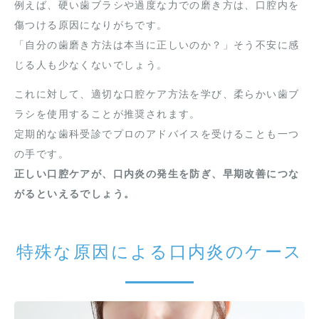
例えば、硬い歯ブラシや過度な力での磨き方は、口腔内を
傷つける原因になりがちです。
「自分の歯磨き方法は本当に正しいのか？」そう不安に感
じる人も少なくないでしょう。
これに対して、適切な口腔ケア方法を学び、柔らかい歯ブ
ラシを使用することが推奨されます。
定期的な歯科受診でプロのアドバイスを受けることも一つ
の手です。
正しい口腔ケアが、口内炎の発生を防ぎ、早期改善につな
がるといえるでしょう。
特殊な原因による口内炎のケース