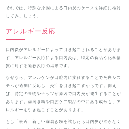
それでは、特殊な原因による口内炎のケースを詳細に検討
してみましょう。
アレルギー反応
口内炎がアレルギーによって引き起こされることがありま
す。アレルギー反応による口内炎は、特定の食品や化学物
質に対する過敏反応の結果です。
なぜなら、アレルゲンが口腔内に接触することで免疫シス
テムが過剰に反応し、炎症を引き起こすからです。例え
ば、特定の果物やナッツが原因で口内炎が発生することが
あります。歯磨き粉や口腔ケア製品の中にある成分も、ア
レルギーを引き起こすことがあります。
もし「最近、新しい歯磨き粉を試したら口内炎が治らなく