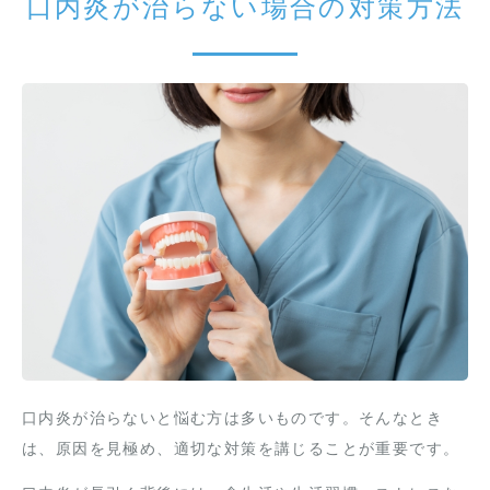
口内炎が治らない場合の対策方法
口内炎が治らないと悩む方は多いものです。そんなとき
は、原因を見極め、適切な対策を講じることが重要です。