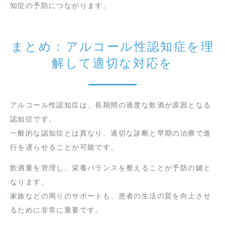
知症の予防につながります。
まとめ：アルコール性認知症を理
解して適切な対応を
アルコール性認知症は、長期間の過度な飲酒が原因となる
認知症です。
一般的な認知症とは異なり、適切な診断と早期の治療で進
行を遅らせることが可能です。
飲酒量を管理し、栄養バランスを整えることが予防の鍵と
なります。
家族などの周りのサポートも、患者の生活の質を向上させ
るために非常に重要です。