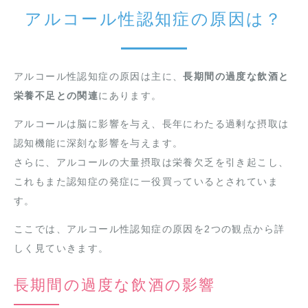
アルコール性認知症の原因は？
アルコール性認知症の原因は主に、
長期間の過度な飲酒と
栄養不足との関連
にあります。
アルコールは脳に影響を与え、長年にわたる過剰な摂取は
認知機能に深刻な影響を与えます。
さらに、アルコールの大量摂取は栄養欠乏を引き起こし、
これもまた認知症の発症に一役買っているとされていま
す。
ここでは、アルコール性認知症の原因を2つの観点から詳
しく見ていきます。
長期間の過度な飲酒の影響