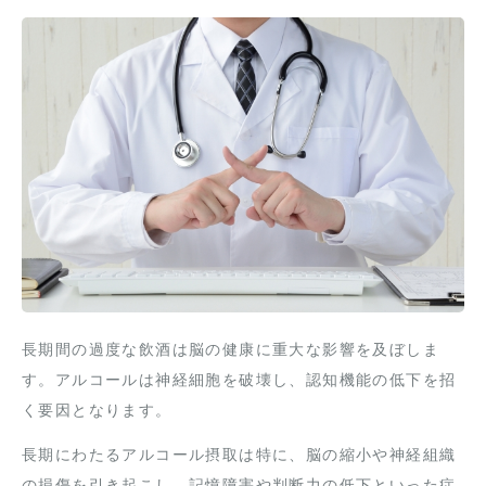
長期間の過度な飲酒は脳の健康に重大な影響を及ぼしま
す。アルコールは神経細胞を破壊し、認知機能の低下を招
く要因となります。
長期にわたるアルコール摂取は特に、脳の縮小や神経組織
の損傷を引き起こし、記憶障害や判断力の低下といった症