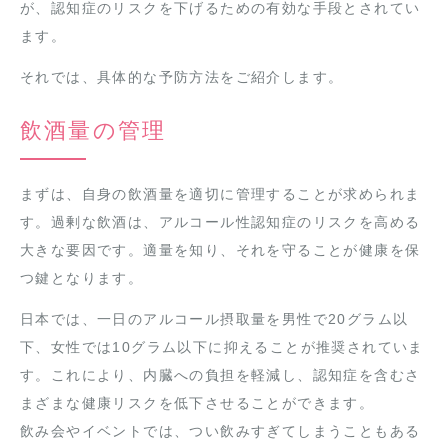
が、認知症のリスクを下げるための有効な手段とされてい
ます。
それでは、具体的な予防方法をご紹介します。
飲酒量の管理
まずは、自身の飲酒量を適切に管理することが求められま
す。過剰な飲酒は、アルコール性認知症のリスクを高める
大きな要因です。適量を知り、それを守ることが健康を保
つ鍵となります。
日本では、一日のアルコール摂取量を男性で20グラム以
下、女性では10グラム以下に抑えることが推奨されていま
す。これにより、内臓への負担を軽減し、認知症を含むさ
まざまな健康リスクを低下させることができます。
飲み会やイベントでは、つい飲みすぎてしまうこともある