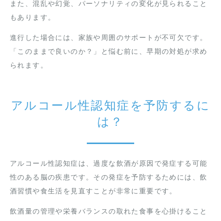
また、混乱や幻覚、パーソナリティの変化が見られること
もあります。
進行した場合には、家族や周囲のサポートが不可欠です。
「このままで良いのか？」と悩む前に、早期の対処が求め
られます。
アルコール性認知症を予防するに
は？
アルコール性認知症は、過度な飲酒が原因で発症する可能
性のある脳の疾患です。その発症を予防するためには、飲
酒習慣や食生活を見直すことが非常に重要です。
飲酒量の管理や栄養バランスの取れた食事を心掛けること