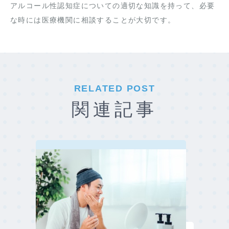
アルコール性認知症についての適切な知識を持って、必要
な時には医療機関に相談することが大切です。
RELATED POST
関連記事