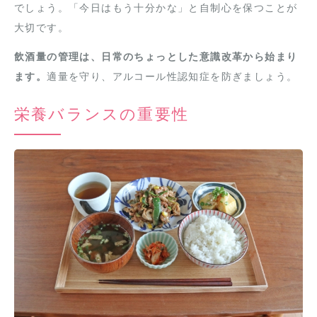
でしょう。「今日はもう十分かな」と自制心を保つことが
大切です。
飲酒量の管理は、日常のちょっとした意識改革から始まり
ます。
適量を守り、アルコール性認知症を防ぎましょう。
栄養バランスの重要性