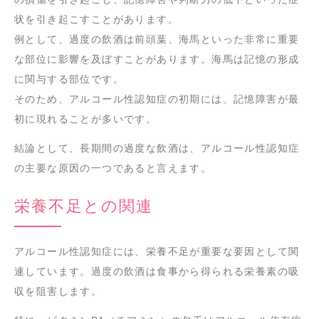
状を引き起こすことがあります。
例として、過度の飲酒は前頭葉、海馬といった非常に重要
な部位に影響を及ぼすことがあります。海馬は記憶の形成
に関与する部位です。
そのため、アルコール性認知症の初期には、記憶障害が最
初に現れることが多いです。
結論として、長期間の過度な飲酒は、アルコール性認知症
の主要な原因の一つであると言えます。
栄養不足との関連
アルコール性認知症には、栄養不足が重要な要因として関
連しています。過度の飲酒は食事から得られる栄養素の吸
収を阻害します。