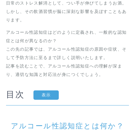
日常のストレス解消として、つい手が伸びてしまうお酒。
しかし、その飲酒習慣が脳に深刻な影響を及ぼすこともあ
ります。
アルコール性認知症はどのように定義され、一般的な認知
症とは何が異なるのか？
この先の記事では、アルコール性認知症の原因や症状、そ
して予防方法に至るまで詳しく説明いたします。
記事を読むことで、アルコール性認知症への理解が深ま
り、適切な知識と対応法が身につくでしょう。
目次
表示
アルコール性認知症とは何か？