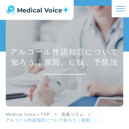
アルコール性認知症について
知ろう｜原因、症状、予防法
Medical Voice＋TOP
>
医療コラム
>
アルコール性認知症について知ろう｜原因、･･･