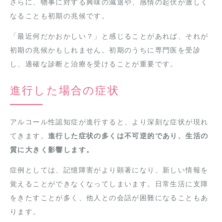
さらに、物事に対する興味の減退や、感情の起伏が激しく
なることも初期の兆候です。
「最近何だかおかしい？」と感じることがあれば、それが
初期の兆候かもしれません。初期のうちに専門医を受診
し、適確な診断と治療を受けることが重要です。
進行した場合の症状
アルコール性認知症が進行すると、より深刻な症状が現れ
てきます。
進行した症状の多くは不可逆的であり、生活の
質に大きく影響します。
症例としては、記憶障害がより顕著になり、新しい情報を
覚えることができなくなってしまいます。日常生活に支障
をきたすことが多く、他人との会話が困難になることもあ
ります。