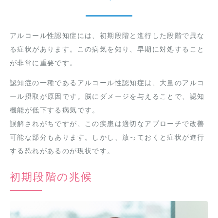
アルコール性認知症には、初期段階と進行した段階で異な
る症状があります。この病気を知り、早期に対処すること
が非常に重要です。
認知症の一種であるアルコール性認知症は、大量のアルコ
ール摂取が原因です。脳にダメージを与えることで、認知
機能が低下する病気です。
誤解されがちですが、この疾患は適切なアプローチで改善
可能な部分もあります。しかし、放っておくと症状が進行
する恐れがあるのが現状です。
初期段階の兆候