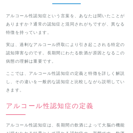
アルコール性認知症という言葉を、あなたは聞いたことが
ありますか？通常の認知症と混同されがちですが、異なる
特徴を持っています。
実は、過剰なアルコール摂取により引き起こされる特定の
認知障害なのです。長期間にわたる飲酒が原因となるこの
病態の理解は重要です。
ここでは、アルコール性認知症の定義と特徴を詳しく解説
し、その違いを一般的な認知症と比較しながら説明してい
きます。
アルコール性認知症の定義
アルコール性認知症は、長期間の飲酒によって大脳の機能