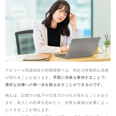
アルコール性認知症の初期段階では、特定の特徴的な兆候
が現れることがあります。
早期に兆候を察知することで、
適切な治療への第一歩を踏み出すことができるのです。
例えば、記憶力の低下や注意力のそれが現れることがあり
ます。友人との約束を忘れたり、何度も確認が必要になっ
たりすることが増えます。