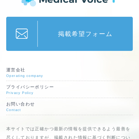
掲載希望フォーム
運営会社
Operating company
プライバシーポリシー
Privacy Policy
お問い合わせ
Contact
本サイトでは正確かつ最新の情報を提供できるよう最善を
尽くしておりますが、掲載された情報に基づく判断につい