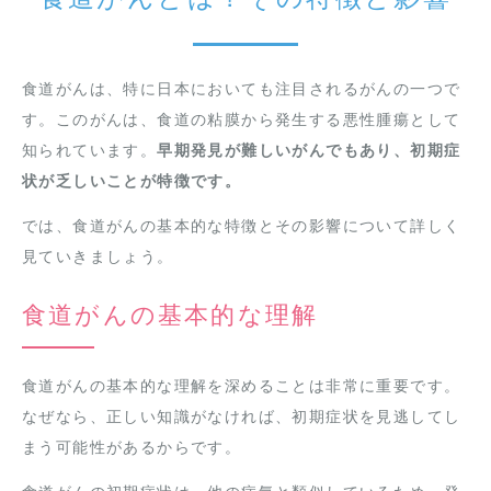
食道がんは、特に日本においても注目されるがんの一つで
す。このがんは、食道の粘膜から発生する悪性腫瘍として
知られています。
早期発見が難しいがんでもあり、初期症
状が乏しいことが特徴です。
では、食道がんの基本的な特徴とその影響について詳しく
見ていきましょう。
食道がんの基本的な理解
食道がんの基本的な理解を深めることは非常に重要です。
なぜなら、正しい知識がなければ、初期症状を見逃してし
まう可能性があるからです。