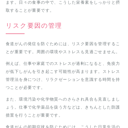
ます。日々の食事の中で、こうした栄養素をしっかりと摂
取することが重要です。
リスク要因の管理
食道がんの発症を防ぐためには、リスク要因を管理するこ
とが重要です。周囲の環境やストレスも見過ごせません。
例えば、仕事や家庭でのストレスが過剰になると、免疫力
が低下しがんを引き起こす可能性が高まります。ストレス
管理法を身につけ、リラクゼーションを意識する時間を持
つことが必要です。
また、環境汚染や化学物質へのさらされ具合も見直しまし
ょう。仕事で化学薬品を扱う方などは、きちんとした防護
措置を行うことが重要です。
食道がんの初期症状を防ぐためには、こうした日常生活の