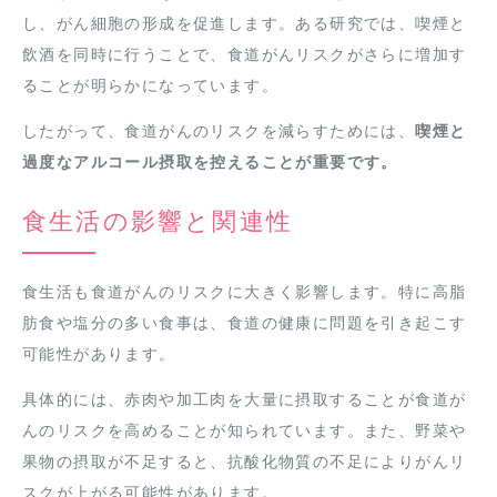
し、がん細胞の形成を促進します。ある研究では、喫煙と
飲酒を同時に行うことで、食道がんリスクがさらに増加す
ることが明らかになっています。
したがって、食道がんのリスクを減らすためには、
喫煙と
過度なアルコール摂取を控えることが重要です。
食生活の影響と関連性
食生活も食道がんのリスクに大きく影響します。特に高脂
肪食や塩分の多い食事は、食道の健康に問題を引き起こす
可能性があります。
具体的には、赤肉や加工肉を大量に摂取することが食道が
んのリスクを高めることが知られています。また、野菜や
果物の摂取が不足すると、抗酸化物質の不足によりがんリ
スクが上がる可能性があります。