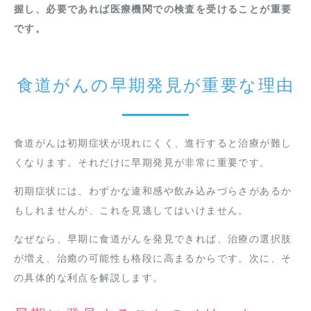
握し、必要であれば医療機関での検査を受けることが重要
です。
食道がんの早期発見が重要な理由
食道がんは初期症状が現れにくく、進行すると治療が難し
くなります。それだけに早期発見が非常に重要です。
初期症状には、わずかな違和感や飲み込みづらさがあるか
もしれませんが、これを見逃してはいけません。
なぜなら、早期に食道がんを発見できれば、治療の選択肢
が増え、治癒の可能性も格段に高まるからです。次に、そ
の具体的な利点を解説します。