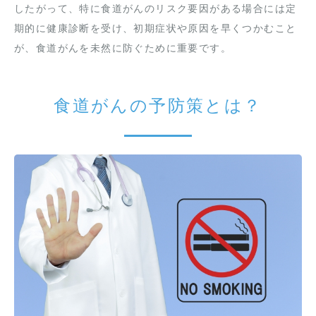
したがって、特に食道がんのリスク要因がある場合には定
期的に健康診断を受け、初期症状や原因を早くつかむこと
が、食道がんを未然に防ぐために重要です。
食道がんの予防策とは？