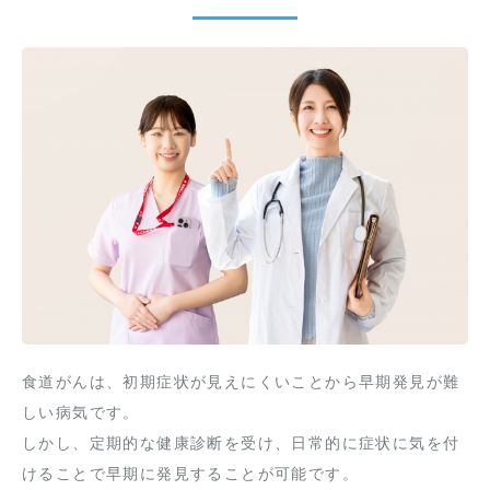
食道がんは、初期症状が見えにくいことから早期発見が難
しい病気です。
しかし、定期的な健康診断を受け、日常的に症状に気を付
けることで早期に発見することが可能です。