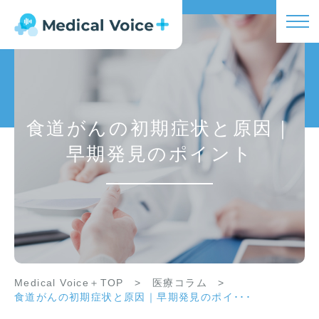
食道がんの初期症状と原因｜
早期発見のポイント
Medical Voice＋TOP
>
医療コラム
>
食道がんの初期症状と原因｜早期発見のポイ･･･