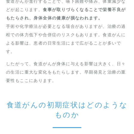
食道がんが進行することで、嚥下困難や痛み、体重減少な
どが起こります。
食事が取りづらくなることで栄養不良が
もたらされ、身体全体の健康が損なわれます。
手術や化学療法が必要となる場合がありますが、治療の過
程での体力低下や合併症のリスクもあります。食道がんに
よる影響は、患者の日常生活にまで広がることが多いで
す。
したがって、食道がんが身体に与える影響は大きく、日々
の生活に重大な変化をもたらします。早期発見と治療の重
要性もここにあります。
食道がんの初期症状はどのような
ものか