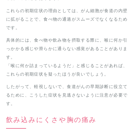
これらの初期症状の理由としては、がん細胞が食道の内壁
に拡がることで、食べ物の通過がスムーズでなくなるため
です。
具体的には、食べ物や飲み物を摂取する際に、喉に何か引
っかかる感じや滑らかに通らない感覚があることがありま
す。
「喉に何か詰まっているようだ」と感じることがあれば、
これらの初期症状を疑ったほうが良いでしょう。
したがって、軽視しないで、食道がんの早期診断に役立て
るために、こうした症状を見逃さないように注意が必要で
す。
飲み込みにくさや胸の痛み