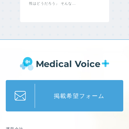
性はどうだろう」 そんな...
掲載希望フォーム