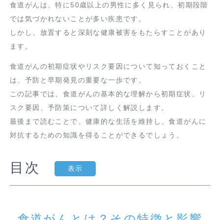
食道がんは、特に50歳以上の男性に多く見られ、初期段階
では気づかれないことが多い疾患です。
しかし、放置すると深刻な健康被害をもたらすことがあり
ます。
食道がんの初期症状やリスク要因について知っておくこと
は、予防と早期発見の重要な一歩です。
この記事では、食道がんの基本的な理解から初期症状、リ
スク要因、予防策について詳しく解説します。
最後まで読むことで、健康的な生活を維持し、食道がんに
対抗するための知識を得ることができるでしょう。
目次
表示
食道がんとは？その特徴と影響