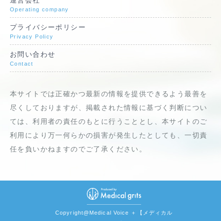
運営会社
Operating company
プライバシーポリシー
Privacy Policy
お問い合わせ
Contact
本サイトでは正確かつ最新の情報を提供できるよう最善を
尽くしておりますが、掲載された情報に基づく判断につい
ては、利用者の責任のもとに行うこととし、本サイトのご
利用により万一何らかの損害が発生したとしても、一切責
任を負いかねますのでご了承ください。
Copyright@Medical Voice ＋【メディカル