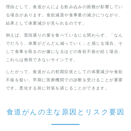
理由として、食道がんによる飲み込みの困難が影響してい
る場合があります。食欲減退や食事量の減少につながり、
結果として体重減少が見られるのです。
例えば、普段通りの量を食べているにも関わらず、「なん
でだろう、体重がどんどん減っていく」と感じる場合、そ
して食事を取るのが嫌になるほどの食欲不振が続く場合、
これらは無視できないサインです。
したがって、食道がんの初期症状としての体重減少や食欲
不振を疑い、早期に医療機関での診断を受けることが重要
です。悪化する前に対策を講じることができます。
食道がんの主な原因とリスク要因