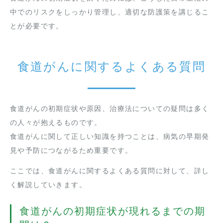
中でのリスクをしっかり管理し、適切な防護策を講じるこ
とが必要です。
食道がんに関するよくある質問
食道がんの初期症状や原因、治療法についての疑問は多く
の人々が抱えるものです。
食道がんに関して正しい知識を持つことは、病気の早期発
見や予防につながるため重要です。
ここでは、食道がんに関するよくある質問に対して、詳し
く解説していきます。
食道がんの初期症状が現れるまでの期