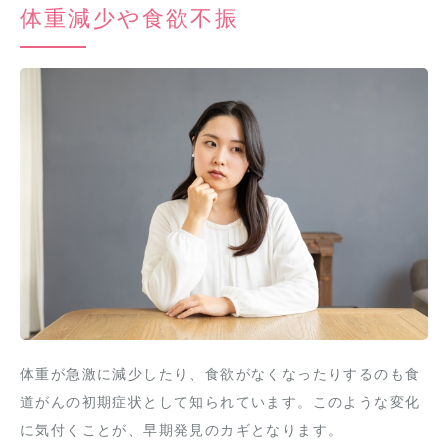
体重減少や食欲不振
体重が急激に減少したり、食欲がなくなったりするのも食
道がんの初期症状として知られています。このような変化
に気付くことが、早期発見のカギとなります。