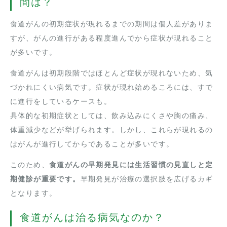
間は？
食道がんの初期症状が現れるまでの期間は個人差がありま
すが、がんの進行がある程度進んでから症状が現れること
が多いです。
食道がんは初期段階ではほとんど症状が現れないため、気
づかれにくい病気です。症状が現れ始めるころには、すで
に進行をしているケースも。
具体的な初期症状としては、飲み込みにくさや胸の痛み、
体重減少などが挙げられます。しかし、これらが現れるの
はがんが進行してからであることが多いです。
このため、
食道がんの早期発見には生活習慣の見直しと定
期健診が重要です。
早期発見が治療の選択肢を広げるカギ
となります。
食道がんは治る病気なのか？