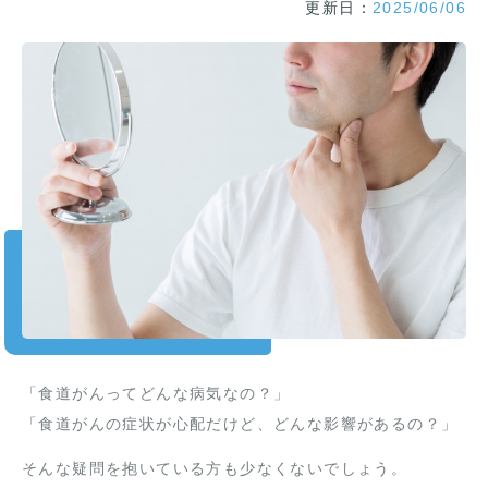
更新日：
2025/06/06
「食道がんってどんな病気なの？」
「食道がんの症状が心配だけど、どんな影響があるの？」
そんな疑問を抱いている方も少なくないでしょう。