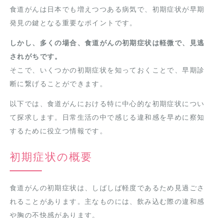
食道がんは日本でも増えつつある病気で、初期症状が早期
発見の鍵となる重要なポイントです。
しかし、多くの場合、食道がんの初期症状は軽微で、見逃
されがちです。
そこで、いくつかの初期症状を知っておくことで、早期診
断に繋げることができます。
以下では、食道がんにおける特に中心的な初期症状につい
て探求します。日常生活の中で感じる違和感を早めに察知
するために役立つ情報です。
初期症状の概要
食道がんの初期症状は、しばしば軽度であるため見過ごさ
れることがあります。主なものには、飲み込む際の違和感
や胸の不快感があります。