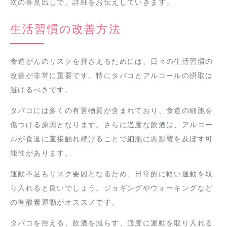
次の各見出しで、詳細をお伝えしていきます。
生活習慣の改善方法
食道がんのリスクを押さえるためには、日々の生活習慣の
改善が非常に重要です。特にタバコとアルコールの摂取は
避けるべきです。
タバコには多くの有害物質が含まれており、食道の細胞を
傷つける原因となります。さらに過度な飲酒は、アルコー
ルが食道に直接触れ続けることで細胞に悪影響を及ぼす可
能性があります。
運動不足もリスク要因となるため、日常的に軽い運動を取
り入れると良いでしょう。ジョギングやウォーキングなど
の有酸素運動がオススメです。
タバコを控える、飲酒を減らす、適度に運動を取り入れる