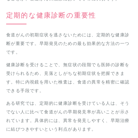
定期的な健康診断の重要性
食道がんの初期症状を逃さないためには、定期的な健康診
断が重要です。早期発見のための最も効果的な方法の一つ
です。
健康診断を受けることで、無症状の段階でも医師の診断を
受けられるため、見落としがちな初期症状を把握できま
す。特に内視鏡を用いた検査は、食道の異常を精密に確認
できる手段です。
ある研究では、定期的に健康診断を受けている人は、そう
でない人に比べて食道がんの早期発見率が高いことが示さ
れています。具体的には、異常を発見しやすく、早期治療
に結びつきやすいという利点があります。