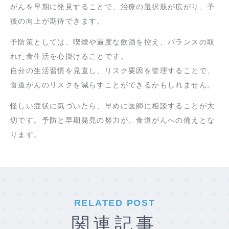
がんを早期に発見することで、治療の選択肢が広がり、予
後の向上が期待できます。
予防策としては、喫煙や過度な飲酒を控え、バランスの取
れた食生活を心掛けることです。
自分の生活習慣を見直し、リスク要因を管理することで、
食道がんのリスクを減らすことができるかもしれません。
怪しい症状に気づいたら、早めに医師に相談することが大
切です。予防と早期発見の努力が、食道がんへの備えとな
ります。
RELATED POST
関連記事