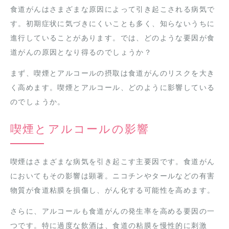
食道がんはさまざまな原因によって引き起こされる病気で
す。初期症状に気づきにくいことも多く、知らないうちに
進行していることがあります。では、どのような要因が食
道がんの原因となり得るのでしょうか？
まず、喫煙とアルコールの摂取は食道がんのリスクを大き
く高めます。喫煙とアルコール、どのように影響している
のでしょうか。
喫煙とアルコールの影響
喫煙はさまざまな病気を引き起こす主要因です。食道がん
においてもその影響は顕著。ニコチンやタールなどの有害
物質が食道粘膜を損傷し、がん化する可能性を高めます。
さらに、アルコールも食道がんの発生率を高める要因の一
つです。特に過度な飲酒は、食道の粘膜を慢性的に刺激