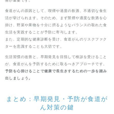
善が重要です。
食道がんの原因として、喫煙や過度の飲酒、不適切な食生
活が挙げられます。そのため、まず禁煙や適度な飲酒を心
掛け、野菜や果物を十分に摂るようなバランスの取れた食
生活を実践することが予防に寄与します。
また、定期的な健康診断を受け、食道がんのリスクファク
ターを意識することも大切です。
生活習慣の改善と、早期発見を目指して検診を受けること
が、食道がんを予防するために取るべきアプローチです。
予防を心掛けることで健康で長生きするための一歩を踏み
出しましょう。
まとめ：早期発見・予防が食道が
ん対策の鍵