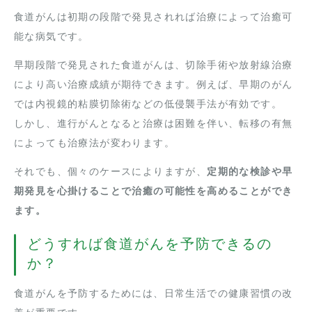
食道がんは初期の段階で発見されれば治療によって治癒可
能な病気です。
早期段階で発見された食道がんは、切除手術や放射線治療
により高い治療成績が期待できます。例えば、早期のがん
では内視鏡的粘膜切除術などの低侵襲手法が有効です。
しかし、進行がんとなると治療は困難を伴い、転移の有無
によっても治療法が変わります。
それでも、個々のケースによりますが、
定期的な検診や早
期発見を心掛けることで治癒の可能性を高めることができ
ます。
どうすれば食道がんを予防できるの
か？
食道がんを予防するためには、日常生活での健康習慣の改