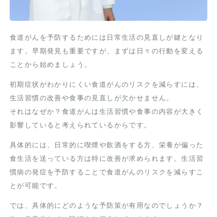
食道がんを予防するためには日常生活の見直しが鍵となり
ます。早期発見も重要ですが、まずは日々の行動を変える
ことから始めましょう。
初期症状がわかりにくい食道がんのリスクを減らすには、
生活習慣の改善や食事の見直しが欠かせません。
それはなぜか？食道がんは生活習慣や食事の内容が大きく
影響していると考えられているからです。
具体的には、日常的に喫煙や飲酒をする方、栄養が偏った
食生活を送っている方は特に改善が求められます。生活習
慣病の発症を予防することで食道がんのリスクを減らすこ
とが可能です。
では、具体的にどのような予防策が有用なのでしょうか？