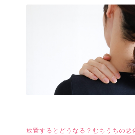
放置するとどうなる？むちうちの悪