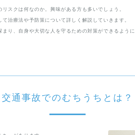
のリスクは何なのか。興味がある方も多いでしょう。
して治療法や予防策について詳しく解説していきます。
深まり、自身や大切な人を守るための対策ができるよう
交通事故でのむちうちとは？