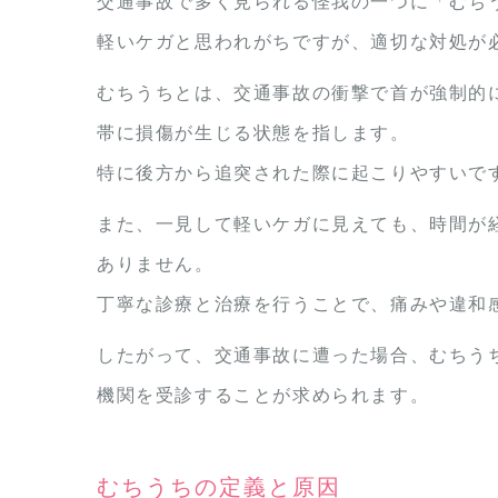
交通事故で多く見られる怪我の一つに「むち
軽いケガと思われがちですが、適切な対処が
むちうちとは、交通事故の衝撃で首が強制的
帯に損傷が生じる状態を指します。
特に後方から追突された際に起こりやすいで
また、一見して軽いケガに見えても、時間が
ありません。
丁寧な診療と治療を行うことで、痛みや違和
したがって、交通事故に遭った場合、むちう
機関を受診することが求められます。
むちうちの定義と原因