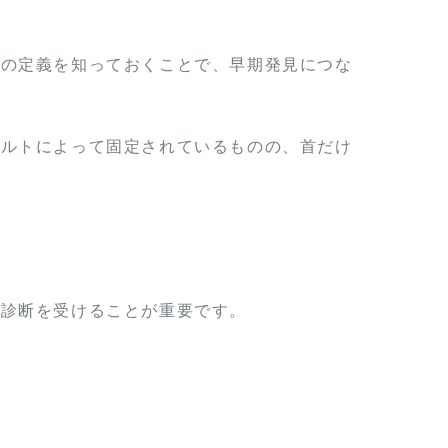
この定義を知っておくことで、早期発見につな
ベルトによって固定されているものの、首だけ
で診断を受けることが重要です。