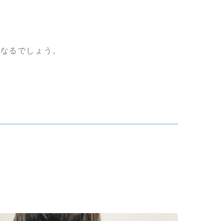
になるでしょう。