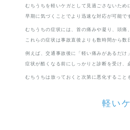
むちうちを軽いケガとして見過ごさないため
早期に気づくことでより迅速な対応が可能で
むちうちの症状には、首の痛みや凝り、頭痛
これらの症状は事故直後よりも数時間から数
例えば、交通事故後に「軽い痛みがあるだけ
症状が酷くなる前にしっかりと診断を受け、
むちうちは放っておくと次第に悪化すること
軽い