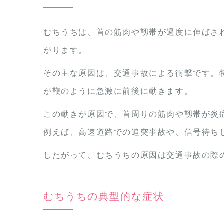
むちうちは、首の筋肉や靱帯が過度に伸ばさ
がります。
その主な原因は、交通事故による衝撃です。
が鞭のように急激に前後に動きます。
この動きが原因で、首周りの筋肉や靱帯が炎
例えば、高速道路での追突事故や、信号待ち
したがって、むちうちの原因は交通事故の際
むちうちの典型的な症状