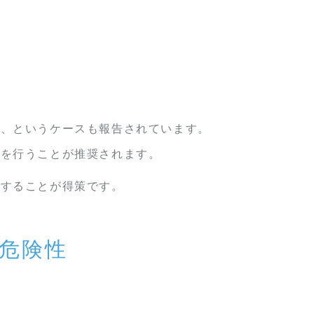
た、というケースも報告されています。
ンを行うことが推奨されます。
診することが得策です。
危険性