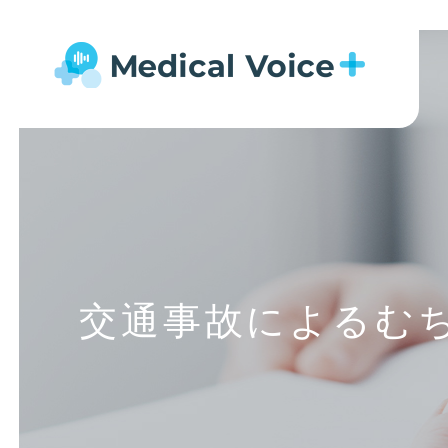
交通事故によるむ