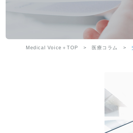
Medical Voice＋TOP
>
医療コラム
>