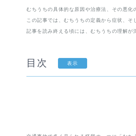
むちうちの具体的な原因や治療法、その悪化
この記事では、むちうちの定義から症状、そ
記事を読み終える頃には、むちうちの理解が
目次
表示