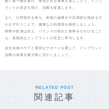
硬い食べ物を避け、推奨される食事を選ぶことで、インプ
ラントの安定を助け、治癒を促進します。
また、口腔衛生を保ち、術後の歯磨きや定期的な検診を欠
かさず行うことで、健康な口内環境を維持しましょう。
喫煙や飲酒は控え、バランスの取れた食事を心がけること
も、長期的なインプラントの安定に寄与します。
自分自身のケアと適切なサポートを通じて、インプラント
治療の成果を最大限に活かしましょう。
RELATED POST
関連記事