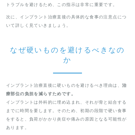
トラブルを避けるため、この指示は非常に重要です。
次に、インプラント治療直後の具体的な食事の注意点につ
いて詳しく見ていきましょう。
なぜ硬いものを避けるべきなの
か
インプラント治療直後に硬いものを避けるべき理由は、
治
療部位の負担を減らすためです。
インプラントは外科的に埋め込まれ、それが骨と結合する
までに時間を要します。そのため、初期の段階で硬い食事
をすると、負荷がかかり炎症や痛みの原因となる可能性が
あります。