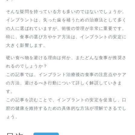
そんな疑問を持っている方も多いのではないでしょうか。
インプラントは、失った歯を補うための治療法として多く
の人に選ばれていますが、術後の管理が非常に重要です。
特に、食事の選び方やケア方法は、インプラントの安定に
大きく影響します。
硬い食べ物を避ける理由は何か、またどんな食事が推奨さ
れるのでしょうか？
この記事では、インプラント治療後の食事の注意点やケア
の方法、避けるべき行動について詳しく解説していきま
す。
この記事を読むことで、インプラントの安定を促進し、口
腔の健康を維持するための具体的な方法が理解できるでし
ょう。