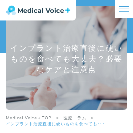
インプラント治療直後に硬い
ものを食べても大丈夫？必要
なケアと注意点
Medical Voice＋TOP
>
医療コラム
>
インプラント治療直後に硬いものを食べても･･･