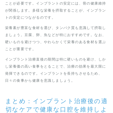
ことが必要です。インプラントの安定には、骨の健康維持
が関係します。多様な栄養を摂取することが、インプラン
トの安定につながるのです。
栄養素が豊富な食材を選び、タンパク質も意識して摂取し
ましょう。豆腐、卵、魚などが特におすすめです。なお、
硬いものを避けつつ、やわらかくて栄養のある食材を選ぶ
ことが重要です。
インプラント治療直後の期間は特に硬いものを避け、しか
し栄養価の高い食事をとることで、治療の効果を最大限に
発揮できるのです。インプラントを長持ちさせるため、
日々の食事から健康を意識しましょう。
まとめ：インプラント治療後の適
切なケアで健康な口腔を維持しよ