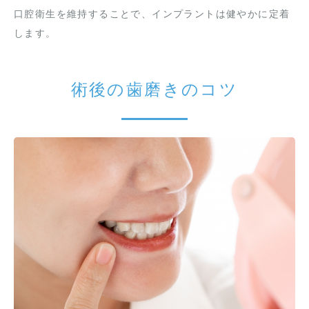
口腔衛生を維持することで、インプラントは健やかに定着
します。
術後の歯磨きのコツ