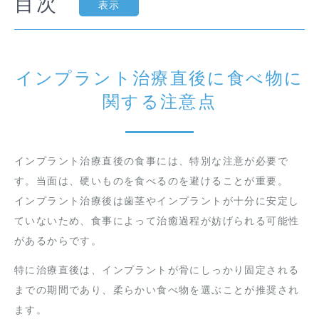
目次
表示
インプラント治療直後に食べ物に
関する注意点
インプラント治療直後の食事には、特別な注意が必要で
す。当面は、硬いものを食べるのを避けることが重要。
インプラント治療後は歯茎やインプラントが十分に安定し
ていないため、食事によって治癒過程が妨げられる可能性
があるからです。
特に治療直後は、インプラントが骨にしっかり固定される
までの期間であり、柔らかい食べ物を選ぶことが推奨され
ます。