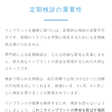
定期検診の重要性
インプラントを健康に保つには、定期的な検診が必要不可
欠です。初期のトラブルを早期に発見するためにも定期検
診は避けられません。
専門医による定期検診は、どんな些細な変化も見逃しませ
ん。恒久的なインプラントの安定を実現するための大切な
ステップです。
検診で得られる情報は、自己判断では気づけなかった治療
の方向性を示してくれます。術後1ヶ月、3ヶ月、6ヶ月ご
とに検診を受けることが推奨されています。
インプラントの健康を維持するため、検診を怠らないよう
にしましょう。
これこそインプラントの寿命を延ばす秘訣