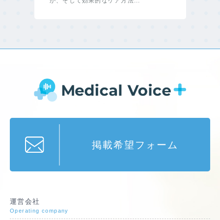
か、そして効果的なケア方法...
掲載希望フォーム
運営会社
Operating company