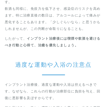
す。
飲酒も同様に、免疫力を低下させ、感染症のリスクを高め
ます。特に治療直後の数日は、アルコールによって痛みが
悪化することもあります。「少しぐらいなら」と思うかも
しれませんが、この判断が命取りになることも。
したがって、
インプラント治療後には喫煙や飲酒を避ける
べき行動と心得て、治癒を優先しましょう。
過度な運動や入浴の注意点
インプラント治療後、過度な運動や入浴は控えるべきで
す。なぜなら、これらの行動が治療部位に負担を与え、回
復に悪影響を及ぼすからです。