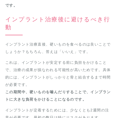
です。
インプラント治療後に避けるべき行
動
インプラント治療直後、硬いものを食べるのは良いことで
しょうか？もちろん、答えは「いいえ」です。
これは、インプラントが安定する前に負担をかけること
で、治療の成果が損なわれる可能性が高いためです。具体
的には、インプラントがしっかりと骨と結合するまで時間
が必要です。
この期間中、硬いものを噛んだりすることで、インプラン
トに大きな負荷をかけることになるのです。
インプラントが定着するためには、少なくとも2週間の注
意が必要です。最初の数日は特にリスクがあります。