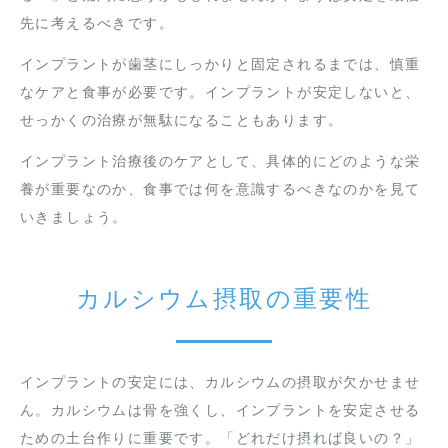
先に考えるべきです。
インプラントが歯茎にしっかりと固定されるまでは、慎重
なケアと食事が必要です。インプラントが安定しないと、
せっかくの治療が無駄になることもあります。
インプラント治療後のケアとして、具体的にどのような栄
養が重要なのか、食事では何を意識するべきなのかを見て
いきましょう。
カルシウム摂取の重要性
インプラントの安定には、カルシウムの摂取が欠かせませ
ん。カルシウムは骨を強くし、インプラントを安定させる
ための土台作りに重要です。「どれだけ摂れば良いの？」