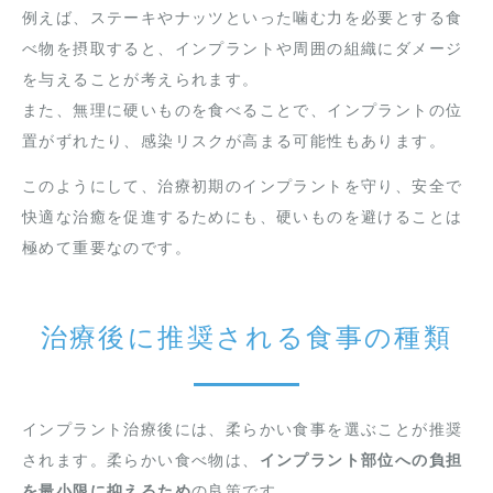
例えば、ステーキやナッツといった噛む力を必要とする食
べ物を摂取すると、インプラントや周囲の組織にダメージ
を与えることが考えられます。
また、無理に硬いものを食べることで、インプラントの位
置がずれたり、感染リスクが高まる可能性もあります。
このようにして、治療初期のインプラントを守り、安全で
快適な治癒を促進するためにも、硬いものを避けることは
極めて重要なのです。
治療後に推奨される食事の種類
インプラント治療後には、柔らかい食事を選ぶことが推奨
されます。柔らかい食べ物は、
インプラント部位への負担
を最小限に抑えるため
の良策です。