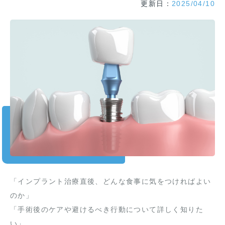
更新日：
2025/04/10
「インプラント治療直後、どんな食事に気をつければよい
のか」
「手術後のケアや避けるべき行動について詳しく知りた
い」