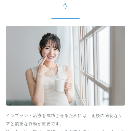
う
インプラント治療を成功させるためには、術後の適切なケ
アと慎重な行動が重要です。