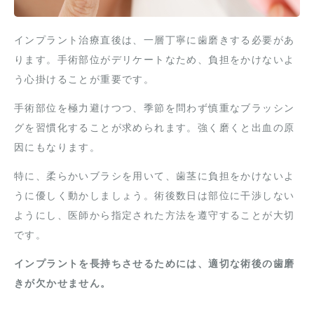
インプラント治療直後は、一層丁寧に歯磨きする必要があ
ります。手術部位がデリケートなため、負担をかけないよ
う心掛けることが重要です。
手術部位を極力避けつつ、季節を問わず慎重なブラッシン
グを習慣化することが求められます。強く磨くと出血の原
因にもなります。
特に、柔らかいブラシを用いて、歯茎に負担をかけないよ
うに優しく動かしましょう。術後数日は部位に干渉しない
ようにし、医師から指定された方法を遵守することが大切
です。
インプラントを長持ちさせるためには、適切な術後の歯磨
きが欠かせません。