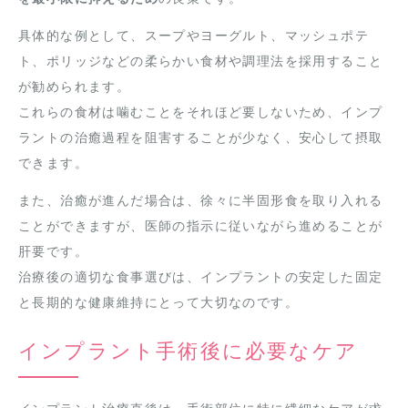
具体的な例として、スープやヨーグルト、マッシュポテ
ト、ポリッジなどの柔らかい食材や調理法を採用すること
が勧められます。
これらの食材は噛むことをそれほど要しないため、インプ
ラントの治癒過程を阻害することが少なく、安心して摂取
できます。
また、治癒が進んだ場合は、徐々に半固形食を取り入れる
ことができますが、医師の指示に従いながら進めることが
肝要です。
治療後の適切な食事選びは、インプラントの安定した固定
と長期的な健康維持にとって大切なのです。
インプラント手術後に必要なケア